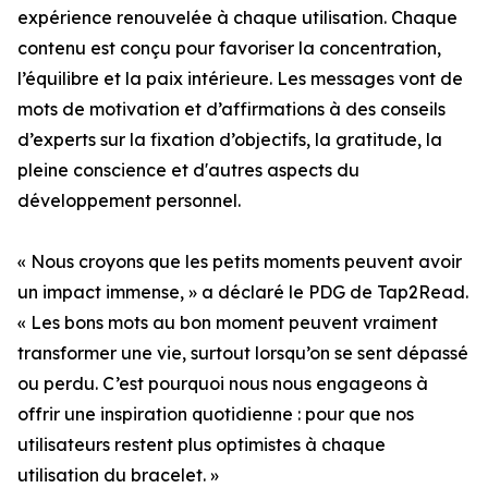
expérience renouvelée à chaque utilisation. Chaque
contenu est conçu pour favoriser la concentration,
l’équilibre et la paix intérieure. Les messages vont de
mots de motivation et d’affirmations à des conseils
d’experts sur la fixation d’objectifs, la gratitude, la
pleine conscience et d'autres aspects du
développement personnel.
« Nous croyons que les petits moments peuvent avoir
un impact immense, » a déclaré le PDG de Tap2Read.
« Les bons mots au bon moment peuvent vraiment
transformer une vie, surtout lorsqu’on se sent dépassé
ou perdu. C’est pourquoi nous nous engageons à
offrir une inspiration quotidienne : pour que nos
utilisateurs restent plus optimistes à chaque
utilisation du bracelet. »