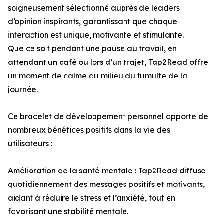
soigneusement sélectionné auprès de leaders
d’opinion inspirants, garantissant que chaque
interaction est unique, motivante et stimulante.
Que ce soit pendant une pause au travail, en
attendant un café ou lors d’un trajet, Tap2Read offre
un moment de calme au milieu du tumulte de la
journée.
Ce bracelet de développement personnel apporte de
nombreux bénéfices positifs dans la vie des
utilisateurs :
Amélioration de la santé mentale : Tap2Read diffuse
quotidiennement des messages positifs et motivants,
aidant à réduire le stress et l’anxiété, tout en
favorisant une stabilité mentale.