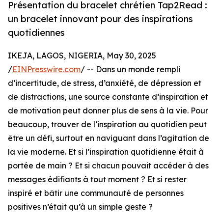
Présentation du bracelet chrétien Tap2Read :
un bracelet innovant pour des inspirations
quotidiennes
IKEJA, LAGOS, NIGERIA, May 30, 2025
/
EINPresswire.com
/ -- Dans un monde rempli
d’incertitude, de stress, d’anxiété, de dépression et
de distractions, une source constante d’inspiration et
de motivation peut donner plus de sens à la vie. Pour
beaucoup, trouver de l’inspiration au quotidien peut
être un défi, surtout en naviguant dans l’agitation de
la vie moderne. Et si l’inspiration quotidienne était à
portée de main ? Et si chacun pouvait accéder à des
messages édifiants à tout moment ? Et si rester
inspiré et bâtir une communauté de personnes
positives n’était qu’à un simple geste ?