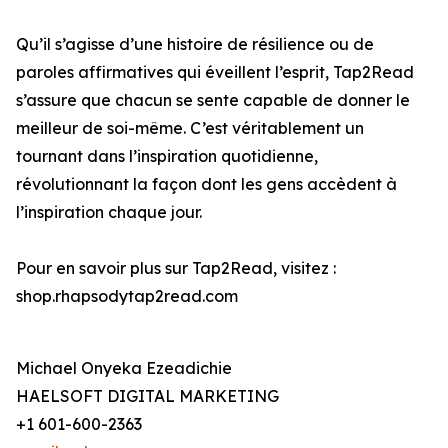
Qu’il s’agisse d’une histoire de résilience ou de
paroles affirmatives qui éveillent l’esprit, Tap2Read
s’assure que chacun se sente capable de donner le
meilleur de soi-même. C’est véritablement un
tournant dans l’inspiration quotidienne,
révolutionnant la façon dont les gens accèdent à
l’inspiration chaque jour.
Pour en savoir plus sur Tap2Read, visitez :
shop.rhapsodytap2read.com
Michael Onyeka Ezeadichie
HAELSOFT DIGITAL MARKETING
+1 601-600-2363