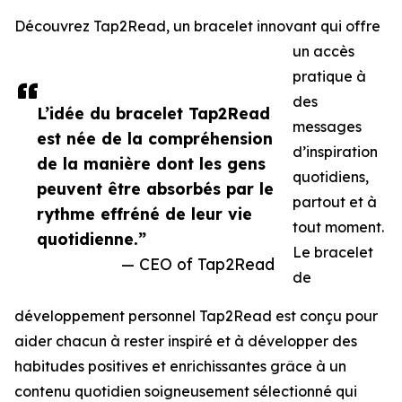
Découvrez Tap2Read, un bracelet innovant qui offre
un accès
pratique à
des
L’idée du bracelet Tap2Read
messages
est née de la compréhension
d’inspiration
de la manière dont les gens
quotidiens,
peuvent être absorbés par le
partout et à
rythme effréné de leur vie
tout moment.
quotidienne.”
Le bracelet
— CEO of Tap2Read
de
développement personnel Tap2Read est conçu pour
aider chacun à rester inspiré et à développer des
habitudes positives et enrichissantes grâce à un
contenu quotidien soigneusement sélectionné qui