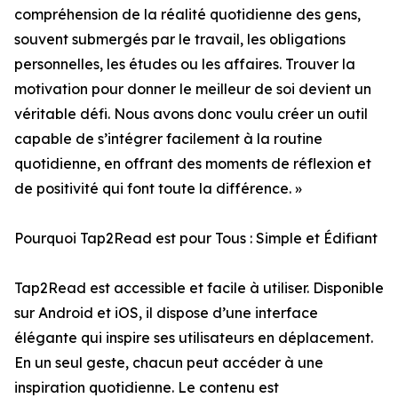
compréhension de la réalité quotidienne des gens,
souvent submergés par le travail, les obligations
personnelles, les études ou les affaires. Trouver la
motivation pour donner le meilleur de soi devient un
véritable défi. Nous avons donc voulu créer un outil
capable de s’intégrer facilement à la routine
quotidienne, en offrant des moments de réflexion et
de positivité qui font toute la différence. »
Pourquoi Tap2Read est pour Tous : Simple et Édifiant
Tap2Read est accessible et facile à utiliser. Disponible
sur Android et iOS, il dispose d’une interface
élégante qui inspire ses utilisateurs en déplacement.
En un seul geste, chacun peut accéder à une
inspiration quotidienne. Le contenu est