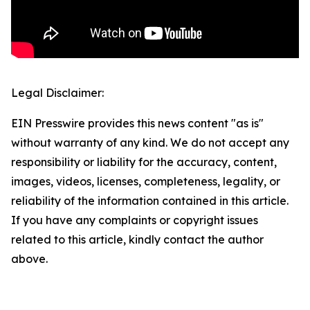
Legal Disclaimer:
EIN Presswire provides this news content "as is"
without warranty of any kind. We do not accept any
responsibility or liability for the accuracy, content,
images, videos, licenses, completeness, legality, or
reliability of the information contained in this article.
If you have any complaints or copyright issues
related to this article, kindly contact the author
above.