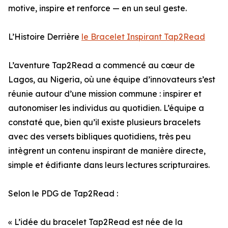
motive, inspire et renforce — en un seul geste.
L’Histoire Derrière
le Bracelet Inspirant Tap2Read
L’aventure Tap2Read a commencé au cœur de
Lagos, au Nigeria, où une équipe d’innovateurs s’est
réunie autour d’une mission commune : inspirer et
autonomiser les individus au quotidien. L’équipe a
constaté que, bien qu’il existe plusieurs bracelets
avec des versets bibliques quotidiens, très peu
intègrent un contenu inspirant de manière directe,
simple et édifiante dans leurs lectures scripturaires.
Selon le PDG de Tap2Read :
« L’idée du bracelet Tap2Read est née de la