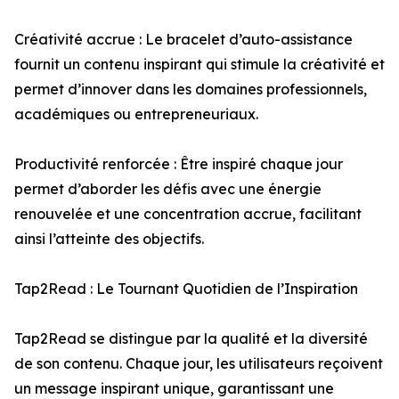
Créativité accrue : Le bracelet d’auto-assistance
fournit un contenu inspirant qui stimule la créativité et
permet d’innover dans les domaines professionnels,
académiques ou entrepreneuriaux.
Productivité renforcée : Être inspiré chaque jour
permet d’aborder les défis avec une énergie
renouvelée et une concentration accrue, facilitant
ainsi l’atteinte des objectifs.
Tap2Read : Le Tournant Quotidien de l’Inspiration
Tap2Read se distingue par la qualité et la diversité
de son contenu. Chaque jour, les utilisateurs reçoivent
un message inspirant unique, garantissant une