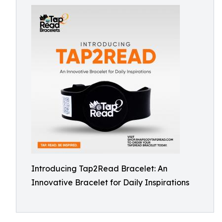
Introducing Tap2Read Bracelet: An
Innovative Bracelet for Daily Inspirations